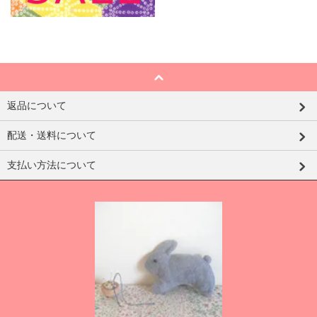
返品について
配送・送料について
支払い方法について