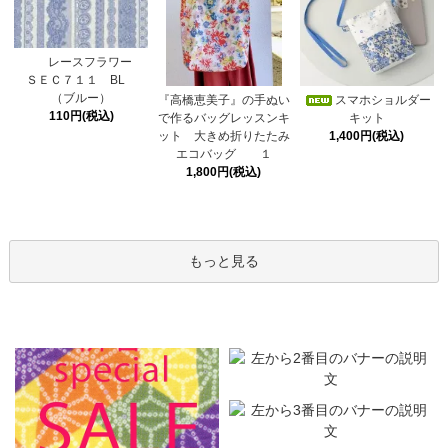
レースフラワー
ＳＥＣ７１１ BL
（ブルー）
スマホショルダー
『高橋恵美子』の手ぬい
110円(税込)
キット
で作るバッグレッスンキ
1,400円(税込)
ット 大きめ折りたたみ
エコバッグ １
1,800円(税込)
もっと見る