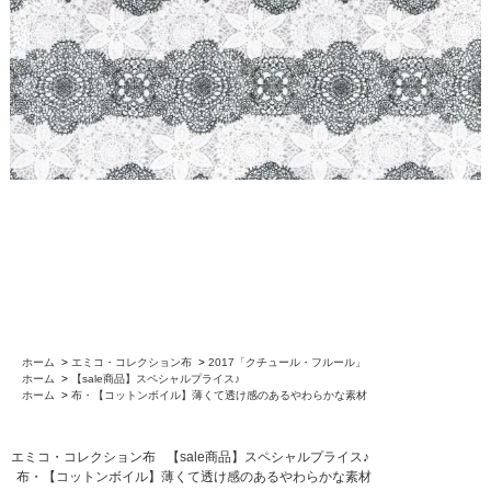
ホーム
>
エミコ・コレクション布
>
2017「クチュール・フルール」
ホーム
>
【sale商品】スペシャルプライス♪
ホーム
>
布・【コットンボイル】薄くて透け感のあるやわらかな素材
エミコ・コレクション布
【sale商品】スペシャルプライス♪
布・【コットンボイル】薄くて透け感のあるやわらかな素材