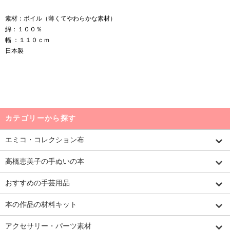
素材：ボイル（薄くてやわらかな素材）
綿：１００％
幅 ：１１０ｃｍ
日本製
カテゴリーから探す
エミコ・コレクション布
高橋恵美子の手ぬいの本
おすすめの手芸用品
本の作品の材料キット
アクセサリー・パーツ素材