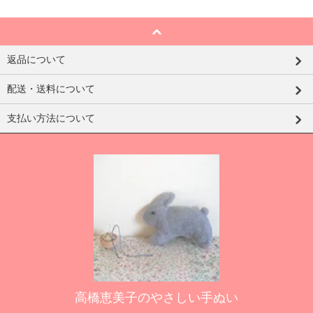
返品について
配送・送料について
支払い方法について
高橋恵美子のやさしい手ぬい