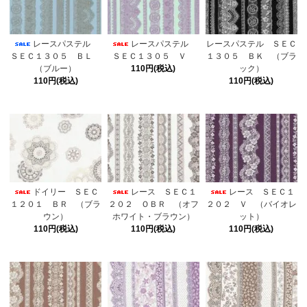
レースパステル
レースパステル
レースパステル ＳＥＣ
ＳＥＣ１３０５ ＢＬ
ＳＥＣ１３０５ Ｖ
１３０５ ＢＫ （ブラ
（ブルー）
110円(税込)
ック）
110円(税込)
110円(税込)
ドイリー ＳＥＣ
レース ＳＥＣ１
レース ＳＥＣ１
１２０１ ＢＲ （ブラ
２０２ ＯＢＲ （オフ
２０２ Ｖ （バイオレ
ウン）
ホワイト・ブラウン）
ット）
110円(税込)
110円(税込)
110円(税込)