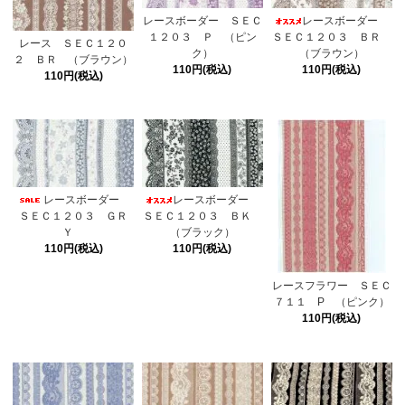
レースボーダー ＳＥＣ
レースボーダー
１２０３ Ｐ （ピン
ＳＥＣ１２０３ ＢＲ
レース ＳＥＣ１２０
ク）
（ブラウン）
２ ＢＲ （ブラウン）
110円(税込)
110円(税込)
110円(税込)
レースボーダー
レースボーダー
ＳＥＣ１２０３ ＧＲ
ＳＥＣ１２０３ ＢＫ
Ｙ
（ブラック）
110円(税込)
110円(税込)
レースフラワー ＳＥＣ
７１１ P （ピンク）
110円(税込)