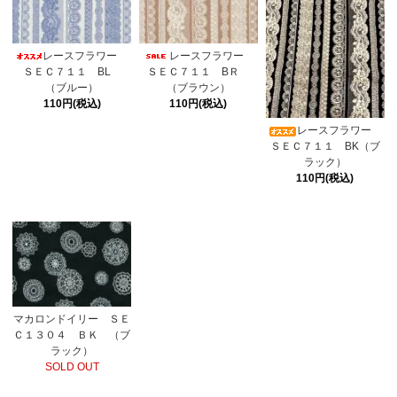
レースフラワー
レースフラワー
ＳＥＣ７１１ BL
ＳＥＣ７１１ BＲ
（ブルー）
（ブラウン）
110円(税込)
110円(税込)
レースフラワー
ＳＥＣ７１１ BK（ブ
ラック）
110円(税込)
マカロンドイリー ＳＥ
Ｃ１３０４ ＢＫ （ブ
ラック）
SOLD OUT