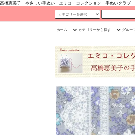
高橋恵美子 やさしい手ぬい エミコ・コレクション 手ぬいクラブ 
ホーム
カテゴリーから探す
グルー