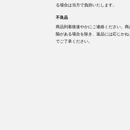
る場合は当方で負担いたします。
不良品
商品到着後速やかにご連絡ください。商
陥がある場合を除き、返品には応じかね
でご了承ください。