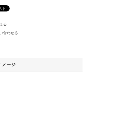
える
い合わせる
イメージ