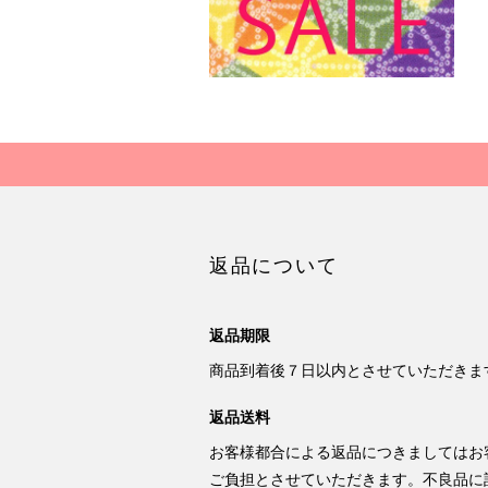
返品について
返品期限
商品到着後７日以内とさせていただきま
返品送料
お客様都合による返品につきましてはお
ご負担とさせていただきます。不良品に