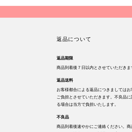
返品について
返品期限
商品到着後７日以内とさせていただきま
返品送料
お客様都合による返品につきましてはお
ご負担とさせていただきます。不良品に
る場合は当方で負担いたします。
不良品
商品到着後速やかにご連絡ください。商