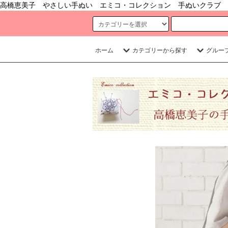
高橋恵美子 やさしい手ぬい エミコ・コレクション 手ぬいクラブ 
ホーム
カテゴリーから探す
グルー