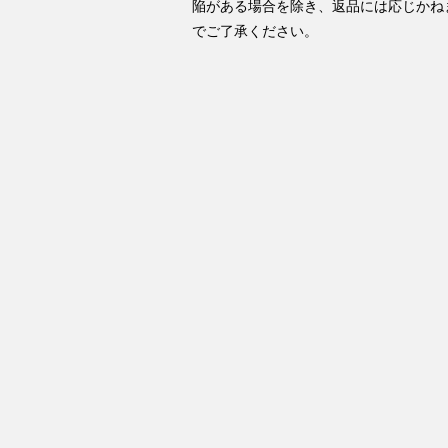
陥がある場合を除き、返品には応じかね
でご了承ください。