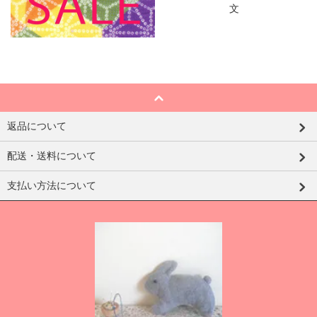
返品について
配送・送料について
支払い方法について