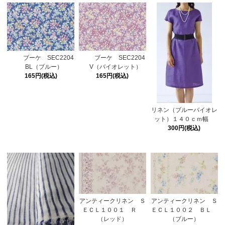
ブーケ SEC2204
ブーケ SEC2204
BL（ブルー）
V（バイオレット）
165円(税込)
165円(税込)
リネン（ブルーバイオレ
ット）１４０ｃｍ幅
300円(税込)
アンティークリネン Ｓ
アンティークリネン Ｓ
ＥＣＬ１００１ Ｒ
ＥＣＬ１００２ ＢＬ
（レッド）
（ブルー）