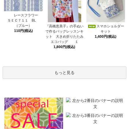
レースフラワー
ＳＥＣ７１１ BL
（ブルー）
スマホショルダー
『高橋恵美子』の手ぬい
110円(税込)
キット
で作るバッグレッスンキ
1,400円(税込)
ット 大きめ折りたたみ
エコバッグ １
1,800円(税込)
もっと見る