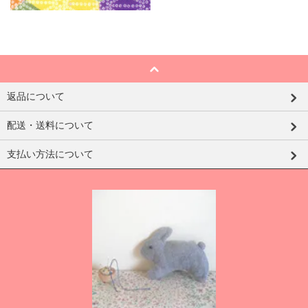
返品について
配送・送料について
支払い方法について