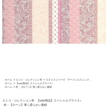
ホーム
>
エミコ・コレクション布
>
２０１２シリーズ「アーバンエスニック」
ホーム
>
【sale商品】スペシャルプライス♪
ホーム
>
布・【ローン】薄く柔らかい素材
エミコ・コレクション布
【sale商品】スペシャルプライス♪
布・【ローン】薄く柔らかい素材