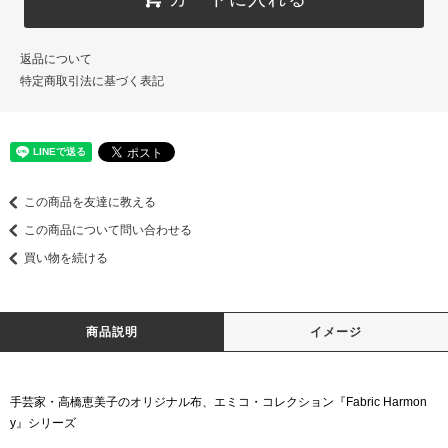
返品について
特定商取引法に基づく表記
この商品を友達に教える
この商品について問い合わせる
買い物を続ける
商品説明
イメージ
手芸家・高橋恵美子のオリジナル布、エミコ・コレクション『Fabric Harmon
y』シリーズ