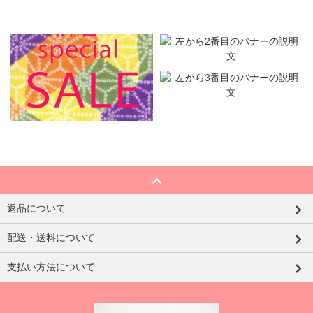
返品について
配送・送料について
支払い方法について