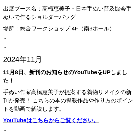
出展ブース名：高橋恵美子・日本手ぬい普及協会手
ぬいで作るショルダーバッグ
場所：総合ワークショップ 4F（南3ホール）
＊
＊
2024年11月
11月8日、新刊のお知らせのYouTubeをUPしまし
た！
手ぬい作家高橋恵美子が提案する着物リメイクの新
刊が発売！ こちらの本の掲載作品や作り方のポイン
トを動画で解説します。
YouTubeはこちらからご覧ください。
＊