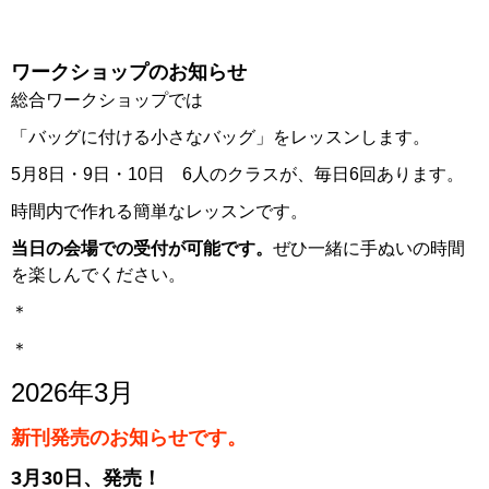
ワークショップのお知らせ
総合ワークショップでは
「バッグに付ける小さなバッグ」をレッスンします。
5月8日・9日・10日 6人のクラスが、毎日6回あります。
時間内で作れる簡単なレッスンです。
当日の会場での受付が可能です。
ぜひ一緒に手ぬいの時間
を楽しんでください。
＊
＊
2026年3月
新刊発売のお知らせです。
3月30日、発売！