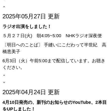
＊
2025年05月27日 更新
ラジオ出演をしました！
５月２７日(火) 朝4:05~5:00 NHKラジオ深夜便
〔明日へのことば〕 手縫いにこだわって半世紀 高
橋恵美子
6月3日（火）午前5:00まで配信しています。お聴き
ください。
＊
＊
2025年04月24日 更新
4月10日発売の、新刊のお知らせのYouTube、2本目
をUPしました！