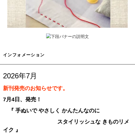
インフォメーション
2026年7月
新刊発売のお知らせです。
7月4日、発売！
『 手ぬいで やさしく かんたんなのに
スタイリッシュな きものリメ
イク 』