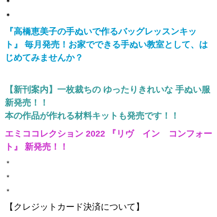
＊
＊
『高橋恵美子の手ぬいで作るバッグレッスンキッ
ト』 毎月発売！お家でできる手ぬい教室として、は
じめてみませんか？
【新刊案内】一枚裁ちの ゆったりきれいな 手ぬい服
新発売！！
本の作品が作れる材料キットも発売です！！
エミココレクション 2022 『リヴ イン コンフォー
ト』 新発売！！
＊
＊
＊
【クレジットカード決済について】