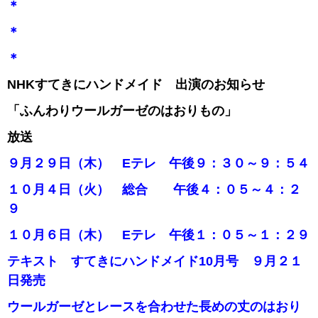
＊
＊
＊
NHKすてきにハンドメイド 出演のお知らせ
「ふんわりウールガーゼのはおりもの」
放送
９月２９日（木） Eテレ 午後９：３０～９：５４
１０月４日（火） 総合 午後４：０５～４：２
９
１０月６日（木） Eテレ 午後１：０５～１：２９
テキスト すてきにハンドメイド10月号 ９月２１
日発売
ウールガーゼとレースを合わせた長めの丈のはおり