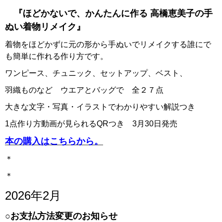
『ほどかないで、かんたんに作る 高橋恵美子の手
ぬい着物リメイク』
着物をほどかずに元の形から手ぬいでリメイクする誰にで
も簡単に作れる作り方です。
ワンピース、チュニック、セットアップ、ベスト、
羽織ものなど ウエアとバッグで 全２７点
大きな文字・写真・イラストでわかりやすい解説つき
1点作り方動画が見られるQRつき 3月30日発売
本の購入はこちらから。
＊
＊
2026年2月
○お支払方法変更のお知らせ