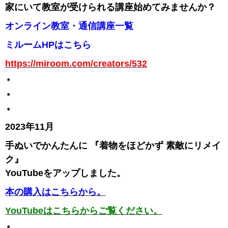
家にいて教室が受けられる講座始めてみませんか？
オンライン教室・通信講座一覧
ミルームHPはこちら
https://miroom.com/creators/532
＊
＊
＊
2023年11月
手ぬいでかんたんに 『着物をほどかず 素敵にリメイ
ク』
YouTubeをアップしました。
本の購入はこちらから。
YouTubeはこちらからご覧ください。
＊