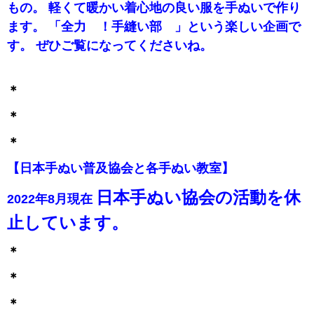
もの。 軽くて暖かい着心地の良い服を手ぬいで作り
ます。 「全力 ！手縫い部 」という楽しい企画で
す。 ぜひご覧になってくださいね。
＊
＊
＊
【日本手ぬい普及協会と各手ぬい教室】
日本手ぬい協会の活動を休
2022年8月現在
止しています。
＊
＊
＊