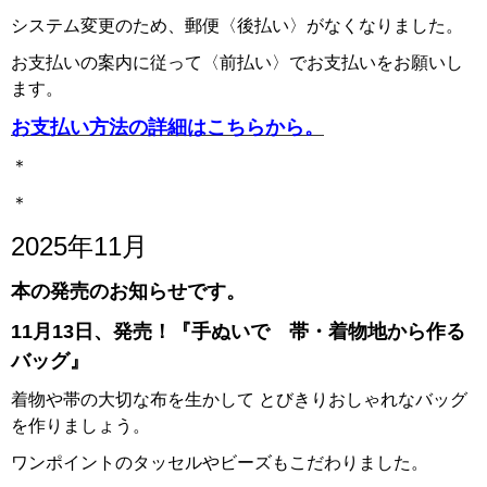
システム変更のため、郵便〈後払い〉がなくなりました。
お支払いの案内に従って〈前払い〉でお支払いをお願いし
ます。
お支払い方法の詳細はこちらから。
＊
＊
2025年11月
本の発売のお知らせです。
11月13日、発売！『手ぬいで 帯・着物地から作る
バッグ』
着物や帯の大切な布を生かして とびきりおしゃれなバッグ
を作りましょう。
ワンポイントのタッセルやビーズもこだわりました。