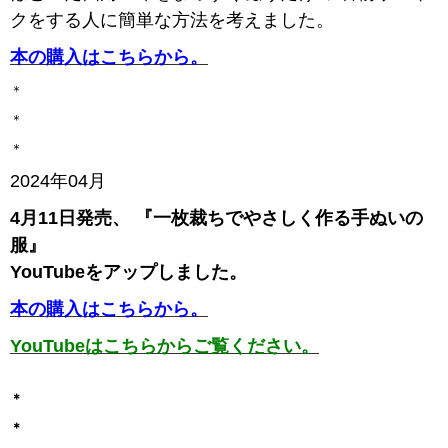
クをする人に簡単な方法を考えました。
本の購入はこちらから。
＊
＊
＊
2024年04月
4月11日発売、 『一枚裁ちでやさしく作る手ぬいの
服』
YouTubeをアップしました。
本の購入はこちらから。
YouTubeはこちらからご覧ください。
＊
＊