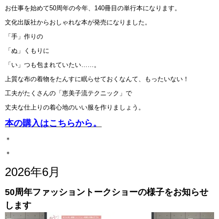
お仕事を始めて50周年の今年、140冊目の単行本になります。
文化出版社からおしゃれな本が発売になりました。
「手」作りの
「ぬ」くもりに
「い」つも包まれていたい……。
上質な布の着物をたんすに眠らせておくなんて、もったいない！
工夫がたくさんの「恵美子流テクニック」で
丈夫な仕上りの着心地のいい服を作りましょう。
本の購入はこちらから。
＊
＊
2026年6月
50周年ファッショントークショーの様子をお知らせ
します