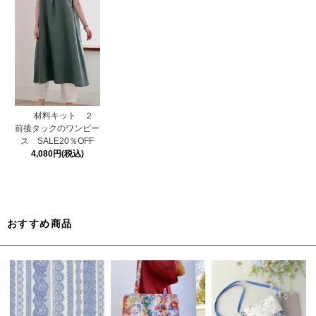
材料キット ２
前後タックのワンピー
ス SALE20％OFF
4,080円(税込)
おすすめ商品