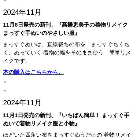
＊
2024年11月
11月8日発売の新刊、『高橋恵美子の着物リメイク
まっすぐ手ぬいのやさしい服』
まっすぐぬいは、直線裁ちの布を まっすぐちくち
く、ぬっていく 着物の幅をそのまま使う 簡単リメ
イクです。
本の購入はこちらから。
＊
＊
2024年11月
11月1日発売の新刊、『いちばん簡単！ まっすぐ手
ぬいで着物リメイク服と小物』
ほどいた四角い布をまっすぐぬうだけの 着物リメイ