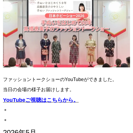
ファッショントークショーのYouTubeができました。
当日の会場の様子お届けします。
YouTubeご視聴はこちらから。
＊
＊
2026年5月