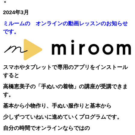
＊
2024年3月
ミルームの オンラインの動画レッスンのお知らせ
です。
スマホやタブレットで専用のアプリをインストール
すると
高橋恵美子の「手ぬいの着物」の講座が受講できま
す。
基本から小物作り、手ぬい服作りと基本から
少しずつていねいに進めていくプログラムです。
自分の時間でオンラインならではの