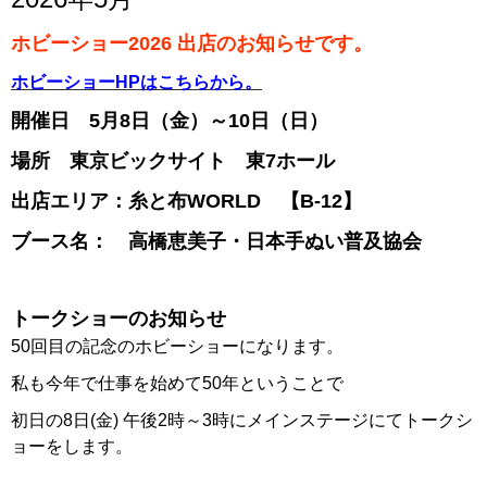
ホビーショー2026 出店のお知らせです。
ホビーショーHPはこちらから。
開催日 5月8日（金）～10日（日）
場所 東京ビックサイト 東7ホール
出店エリア：糸と布WORLD 【B-12】
ブース名： 高橋恵美子・日本手ぬい普及協会
トークショーのお知らせ
50回目の記念のホビーショーになります。
私も今年で仕事を始めて50年ということで
初日の8日(金) 午後2時～3時にメインステージにてトークシ
ョーをします。