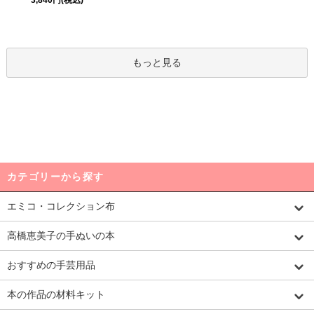
もっと見る
カテゴリーから探す
エミコ・コレクション布
高橋恵美子の手ぬいの本
おすすめの手芸用品
本の作品の材料キット