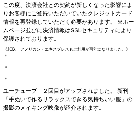
この度、決済会社との契約が新しくなった影響によ
りお客様にご登録いただいていたクレジットカード
情報を再登録していただく必要があります。 ※ホー
ムページ並びに決済情報はSSLセキュリティにより
保護されております。
《JCB、 アメリカン・エキスプレスもご利用が可能になりました。》
＊
＊
＊
ユーチューブ ２回目がアップされました。 新刊
「手ぬいで作るリラックスできる気持ちいい服」の
撮影のメイキング映像が紹介されます。