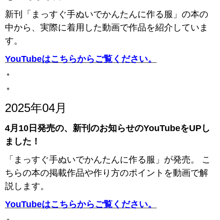
新刊「まっすぐ手ぬいでかんたんに作る服」の本の
中から、実際に着用した動画で作品を紹介していま
す。
YouTubeはこちらからご覧ください。
＊
＊
2025年04月
4月10日発売の、新刊のお知らせのYouTubeをUPし
ました！
「まっすぐ手ぬいでかんたんに作る服」が発売。 こ
ちらの本の掲載作品や作り方のポイントを動画で解
説します。
YouTubeはこちらからご覧ください。