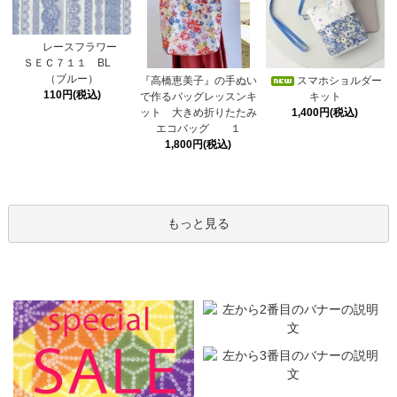
レースフラワー
ＳＥＣ７１１ BL
（ブルー）
スマホショルダー
『高橋恵美子』の手ぬい
110円(税込)
キット
で作るバッグレッスンキ
1,400円(税込)
ット 大きめ折りたたみ
エコバッグ １
1,800円(税込)
もっと見る