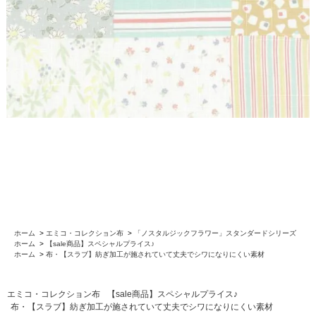
ホーム
>
エミコ・コレクション布
>
「ノスタルジックフラワー」スタンダードシリーズ
ホーム
>
【sale商品】スペシャルプライス♪
ホーム
>
布・【スラブ】紡ぎ加工が施されていて丈夫でシワになりにくい素材
エミコ・コレクション布
【sale商品】スペシャルプライス♪
布・【スラブ】紡ぎ加工が施されていて丈夫でシワになりにくい素材