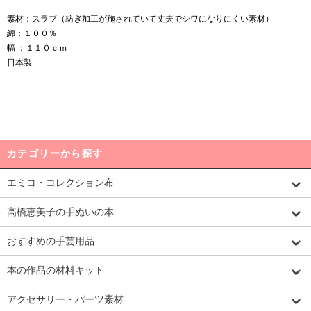
素材：スラブ（紡ぎ加工が施されていて丈夫でシワになりにくい素材）
綿：１００％
幅 ：１１０ｃｍ
日本製
カテゴリーから探す
エミコ・コレクション布
高橋恵美子の手ぬいの本
おすすめの手芸用品
本の作品の材料キット
アクセサリー・パーツ素材