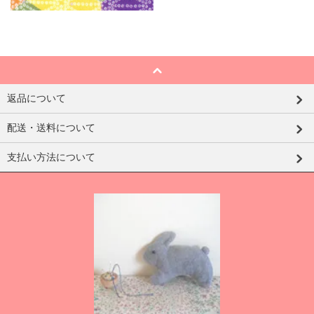
返品について
配送・送料について
支払い方法について