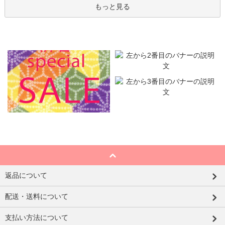
もっと見る
返品について
配送・送料について
支払い方法について