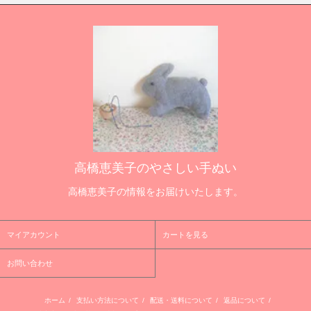
高橋恵美子のやさしい手ぬい
高橋恵美子の情報をお届けいたします。
マイアカウント
カートを見る
お問い合わせ
ホーム
/
支払い方法について
/
配送・送料について
/
返品について
/