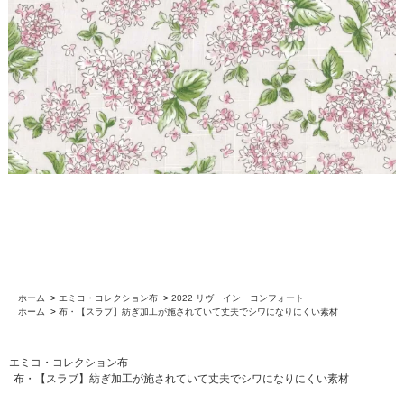
ホーム
>
エミコ・コレクション布
>
2022 リヴ イン コンフォート
ホーム
>
布・【スラブ】紡ぎ加工が施されていて丈夫でシワになりにくい素材
エミコ・コレクション布
布・【スラブ】紡ぎ加工が施されていて丈夫でシワになりにくい素材