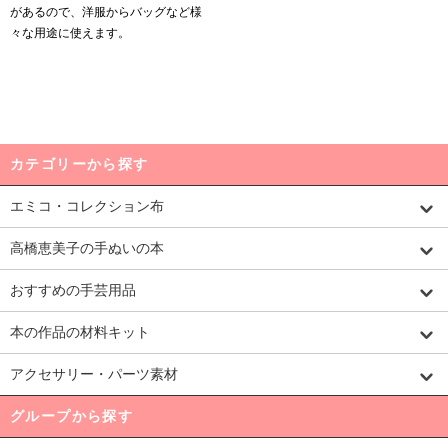
があるので、洋服からバッグなど様
々な用途に使えます。
カテゴリーから探す
エミコ・コレクション布
高橋恵美子の手ぬいの本
おすすめの手芸用品
本の作品の材料キット
アクセサリー・パーツ素材
グループから探す