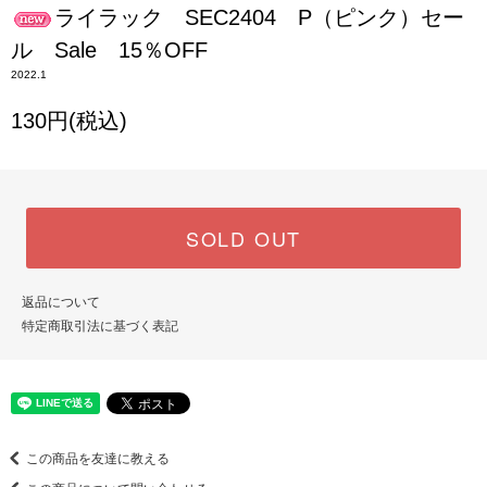
ライラック SEC2404 P（ピンク）セー
ル Sale 15％OFF
2022.1
130円(税込)
SOLD OUT
返品について
特定商取引法に基づく表記
この商品を友達に教える