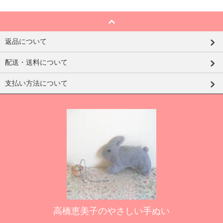
返品について
配送・送料について
支払い方法について
高橋恵美子のやさしい手ぬい