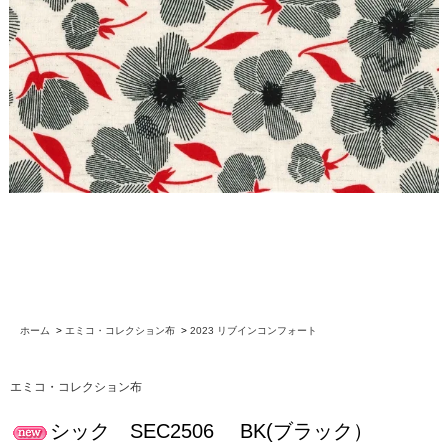
ホーム
>
エミコ・コレクション布
>
2023 リブインコンフォート
エミコ・コレクション布
シック SEC2506 BK(ブラック）