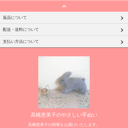
返品について
配送・送料について
支払い方法について
高橋恵美子のやさしい手ぬい
高橋恵美子の情報をお届けいたします。