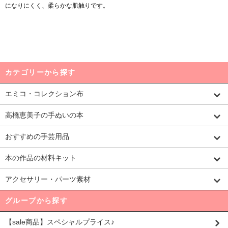
になりにくく、柔らかな肌触りです。
カテゴリーから探す
エミコ・コレクション布
高橋恵美子の手ぬいの本
おすすめの手芸用品
本の作品の材料キット
アクセサリー・パーツ素材
グループから探す
【sale商品】スペシャルプライス♪