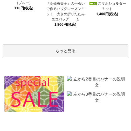
（ブルー）
スマホショルダー
『高橋恵美子』の手ぬい
110円(税込)
キット
で作るバッグレッスンキ
1,400円(税込)
ット 大きめ折りたたみ
エコバッグ １
1,800円(税込)
もっと見る