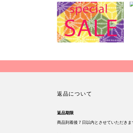
返品について
返品期限
商品到着後７日以内とさせていただきま