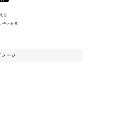
える
い合わせる
イメージ