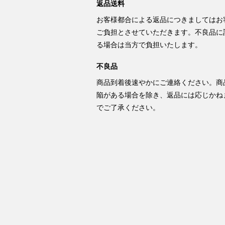
返品送料
お客様都合による返品につきましてはお
ご負担とさせていただきます。不良品に
る場合は当方で負担いたします。
不良品
商品到着後速やかにご連絡ください。商
陥がある場合を除き、返品には応じかね
でご了承ください。