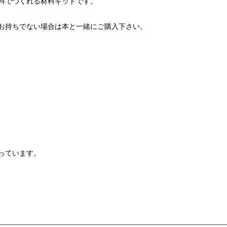
料でつくれる材料キットです。
お持ちでない場合は本と一緒にご購入下さい。
っています。