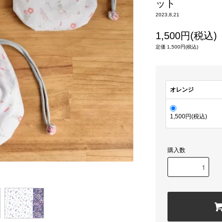
ット
2023,8,21
1,500円(税込)
定価 1,500円(税込)
オレンジ
1,500円(税込)
購入数