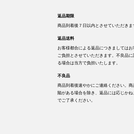
返品期限
商品到着後７日以内とさせていただきま
返品送料
お客様都合による返品につきましてはお
ご負担とさせていただきます。不良品に
る場合は当方で負担いたします。
不良品
商品到着後速やかにご連絡ください。商
陥がある場合を除き、返品には応じかね
でご了承ください。