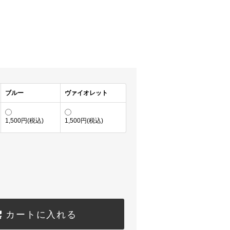
ブルー
ヴァイオレット
1,500円(税込)
1,500円(税込)
カートに入れる