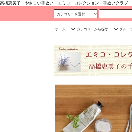
高橋恵美子 やさしい手ぬい エミコ・コレクション 手ぬいクラブ 
ホーム
カテゴリーから探す
グルー