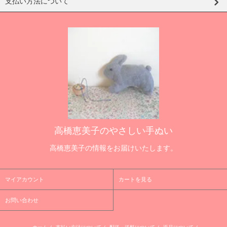
支払い方法について
高橋恵美子のやさしい手ぬい
高橋恵美子の情報をお届けいたします。
マイアカウント
カートを見る
お問い合わせ