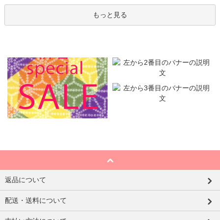
もっと見る
返品について
配送・送料について