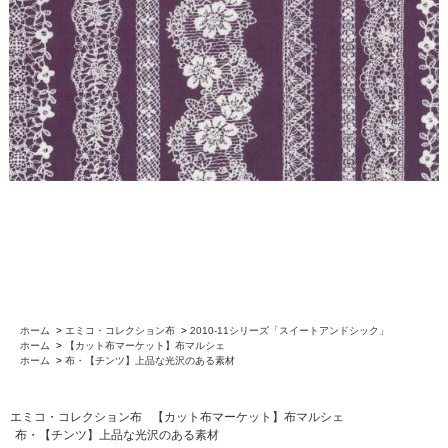
ホーム
>
エミコ・コレクション布
>
2010-11シリーズ「スイートアンドシック」
ホーム
>
【カット布マーケット】布マルシェ
ホーム
>
布・【チンツ】上品な光沢のある素材
エミコ・コレクション布
【カット布マーケット】布マルシェ
布・【チンツ】上品な光沢のある素材