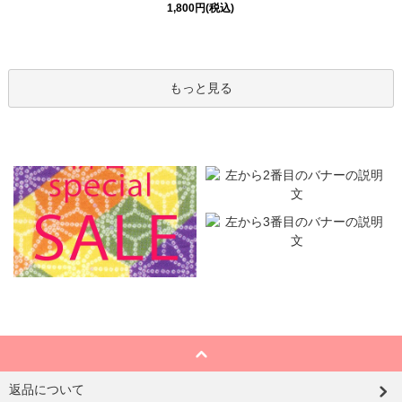
1,800円(税込)
もっと見る
返品について