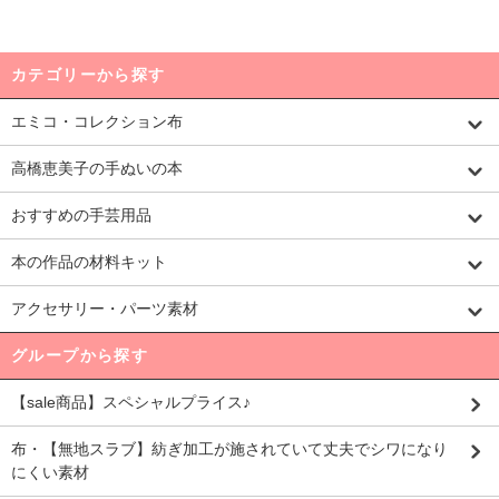
カテゴリーから探す
エミコ・コレクション布
高橋恵美子の手ぬいの本
おすすめの手芸用品
本の作品の材料キット
アクセサリー・パーツ素材
グループから探す
【sale商品】スペシャルプライス♪
布・【無地スラブ】紡ぎ加工が施されていて丈夫でシワになり
にくい素材