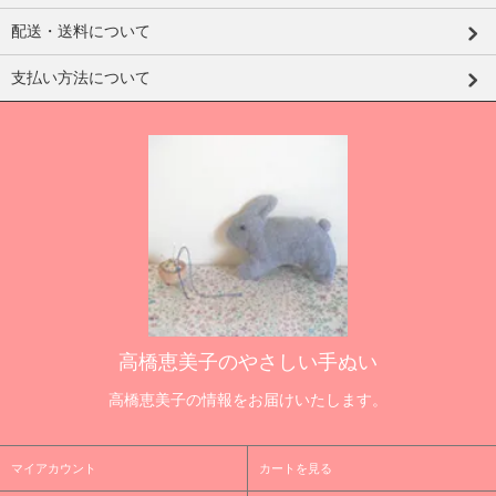
配送・送料について
支払い方法について
高橋恵美子のやさしい手ぬい
高橋恵美子の情報をお届けいたします。
マイアカウント
カートを見る