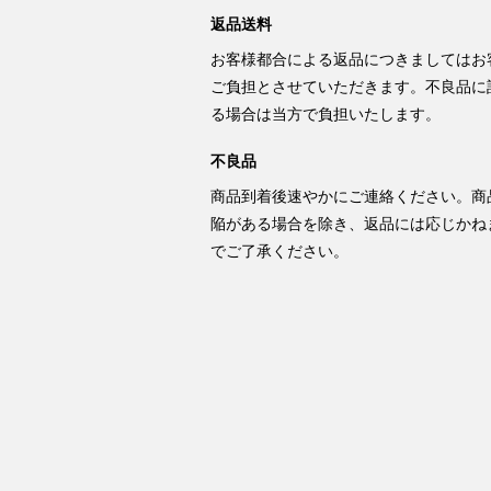
返品送料
お客様都合による返品につきましてはお
ご負担とさせていただきます。不良品に
る場合は当方で負担いたします。
不良品
商品到着後速やかにご連絡ください。商
陥がある場合を除き、返品には応じかね
でご了承ください。