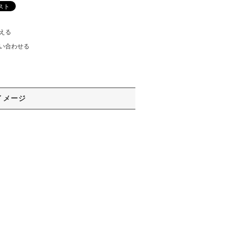
える
い合わせる
イメージ