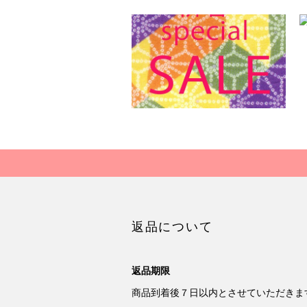
返品について
返品期限
商品到着後７日以内とさせていただきま