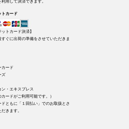
を利用して決済できます。
ットカード
ジットカード決済】
後すぐに出荷の準備をさせていただきま
ーカード
ーズ
カン・エキスプレス
のカードがご利用可能です。）
ードともに「１回払い」でのお取扱とさ
ただきます。