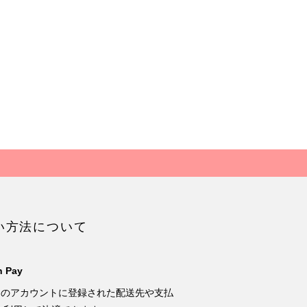
い方法について
 Pay
onのアカウントに登録された配送先や支払