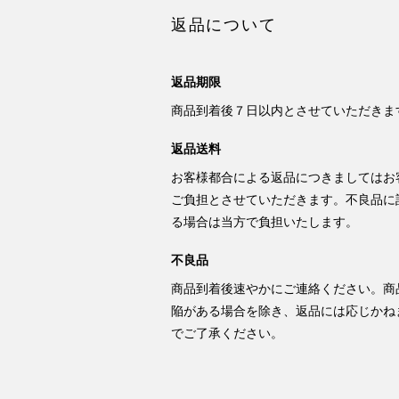
返品について
返品期限
商品到着後７日以内とさせていただきま
返品送料
お客様都合による返品につきましてはお
ご負担とさせていただきます。不良品に
る場合は当方で負担いたします。
不良品
商品到着後速やかにご連絡ください。商
陥がある場合を除き、返品には応じかね
でご了承ください。