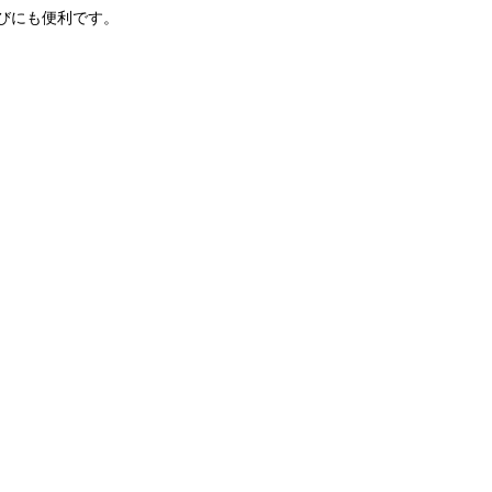
びにも便利です。