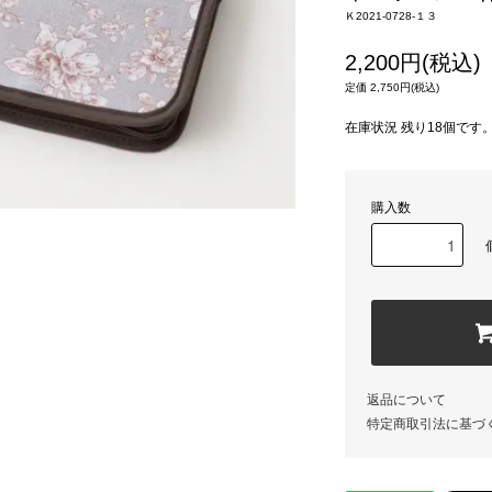
Ｋ2021-0728-１３
2,200円(税込)
定価 2,750円(税込)
在庫状況 残り18個です
購入数
返品について
特定商取引法に基づ