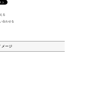
える
い合わせる
イメージ