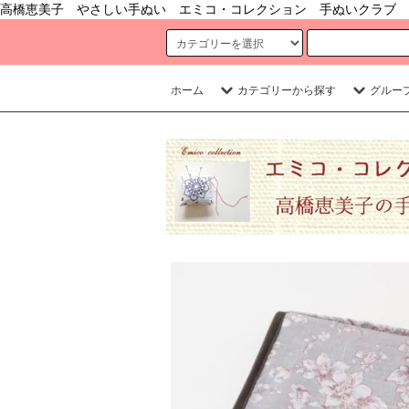
高橋恵美子 やさしい手ぬい エミコ・コレクション 手ぬいクラブ 
ホーム
カテゴリーから探す
グルー