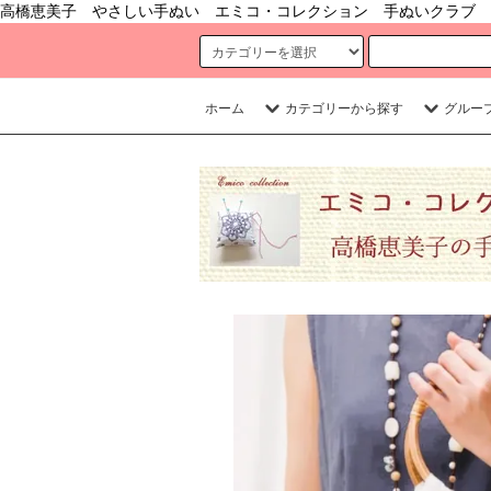
高橋恵美子 やさしい手ぬい エミコ・コレクション 手ぬいクラブ 
ホーム
カテゴリーから探す
グルー