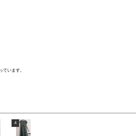
っています。
4