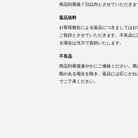
商品到着後７日以内とさせていただきま
返品送料
お客様都合による返品につきましてはお
ご負担とさせていただきます。不良品に
る場合は当方で負担いたします。
不良品
商品到着後速やかにご連絡ください。商
陥がある場合を除き、返品には応じかね
でご了承ください。