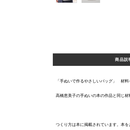
商品説
「手ぬいで作るやさしいバッグ」 材料
高橋恵美子の手ぬいの本の作品と同じ材
つくり方は本に掲載されています。本を