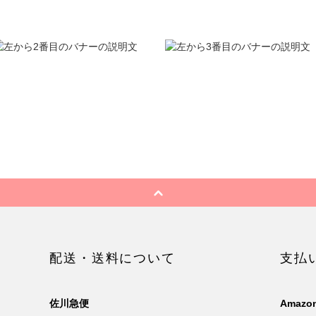
配送・送料について
支払
佐川急便
Amazon