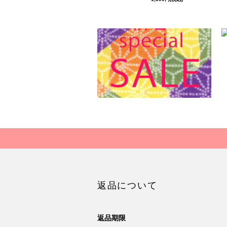
返品について
返品期限