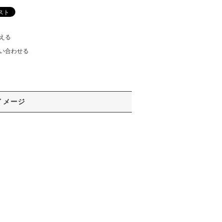
える
い合わせる
イメージ