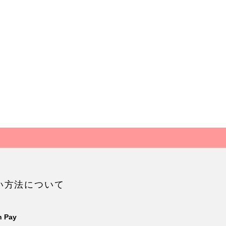
い方法について
 Pay