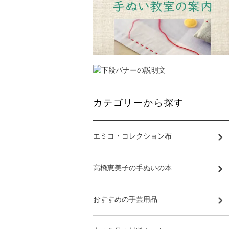
カテゴリーから探す
エミコ・コレクション布
高橋恵美子の手ぬいの本
おすすめの手芸用品