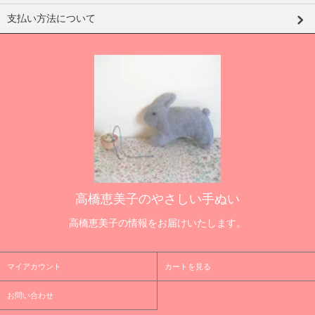
支払い方法について
高橋恵美子のやさしい手ぬい
高橋恵美子の情報をお届けいたします。
マイアカウント
カートを見る
お問い合わせ