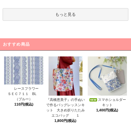
もっと見る
おすすめ商品
レースフラワー
ＳＥＣ７１１ BL
（ブルー）
スマホショルダー
『高橋恵美子』の手ぬい
110円(税込)
キット
で作るバッグレッスンキ
1,400円(税込)
ット 大きめ折りたたみ
エコバッグ １
1,800円(税込)