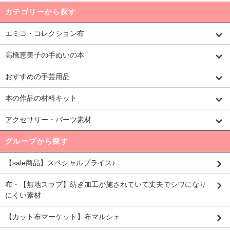
カテゴリーから探す
エミコ・コレクション布
高橋恵美子の手ぬいの本
おすすめの手芸用品
本の作品の材料キット
アクセサリー・パーツ素材
グループから探す
【sale商品】スペシャルプライス♪
布・【無地スラブ】紡ぎ加工が施されていて丈夫でシワになり
にくい素材
【カット布マーケット】布マルシェ