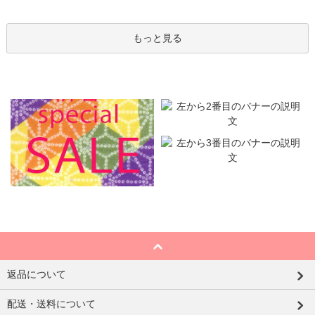
もっと見る
返品について
配送・送料について