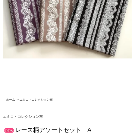
ホーム
>
エミコ・コレクション布
エミコ・コレクション布
レース柄アソートセット A