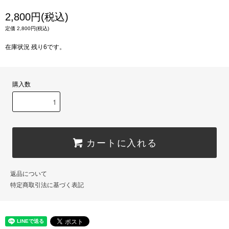
2,800円(税込)
定価 2,800円(税込)
在庫状況 残り6です。
購入数
カートに入れる
返品について
特定商取引法に基づく表記