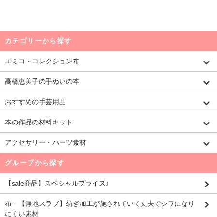
カテゴリーから探す
エミコ・コレクション布
高橋恵美子の手ぬいの本
おすすめの手芸用品
本の作品の材料キット
アクセサリー・パーツ素材
グループから探す
【sale商品】スペシャルプライス♪
布・【無地スラブ】紡ぎ加工が施されていて丈夫でシワになり
にくい素材