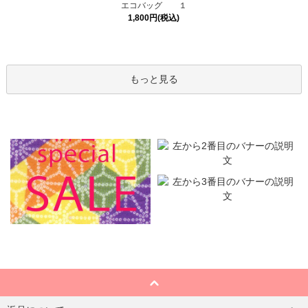
エコバッグ １
1,800円(税込)
もっと見る