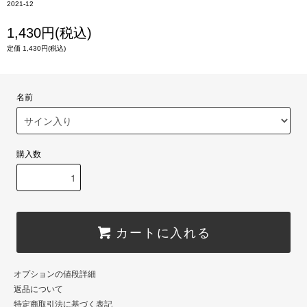
2021-12
1,430円(税込)
定価 1,430円(税込)
名前
購入数
カートに入れる
オプションの値段詳細
返品について
特定商取引法に基づく表記