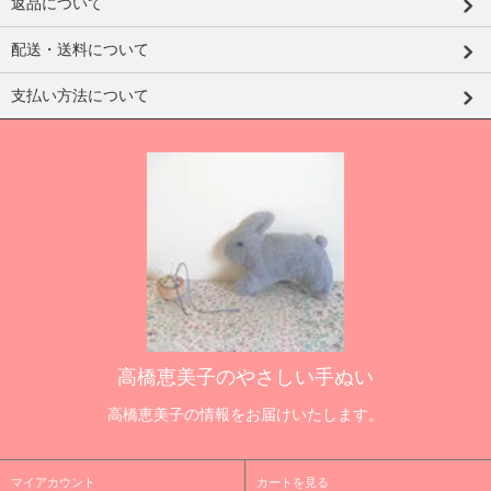
返品について
配送・送料について
支払い方法について
高橋恵美子のやさしい手ぬい
高橋恵美子の情報をお届けいたします。
マイアカウント
カートを見る