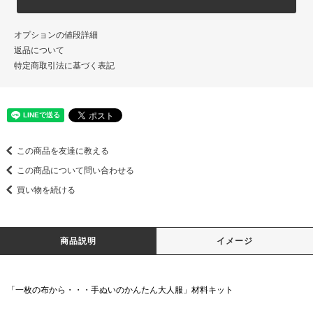
オプションの値段詳細
返品について
特定商取引法に基づく表記
この商品を友達に教える
この商品について問い合わせる
買い物を続ける
商品説明
イメージ
「一枚の布から・・・手ぬいのかんたん大人服」材料キット