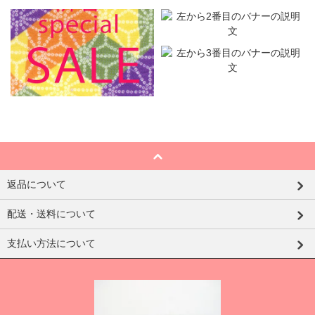
返品について
配送・送料について
支払い方法について