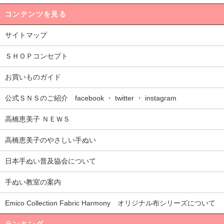
コンテンツを見る
サイトマップ
ＳＨＯＰコンセプト
お買いものガイド
公式ＳＮＳのご紹介 facebook ・ twitter ・ instagram
高橋恵美子 ＮＥＷＳ
高橋恵美子のやさしい手ぬい
日本手ぬい普及協会について
手ぬい教室の案内
Emico Collection Fabric Harmony オリジナル布シリーズについて