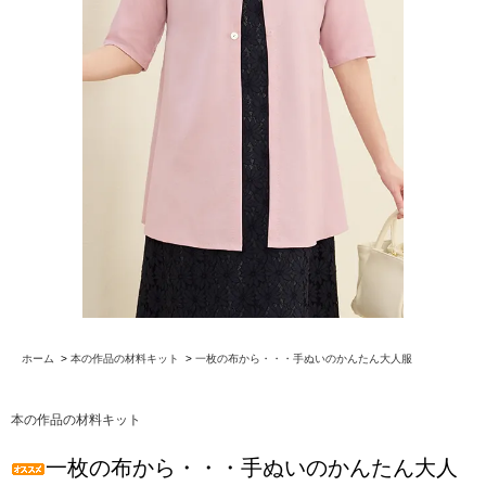
ホーム
>
本の作品の材料キット
>
一枚の布から・・・手ぬいのかんたん大人服
本の作品の材料キット
一枚の布から・・・手ぬいのかんたん大人